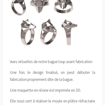
Vues virtuelles de notre bague loup avant fabrication
Une fois le design finalisé, on peut débuter la
fabrication proprement dite de la bague.
Une maquette en résine est imprimée en 3D.
Elle nous sert à réaliser le moule en plâtre réfractaire