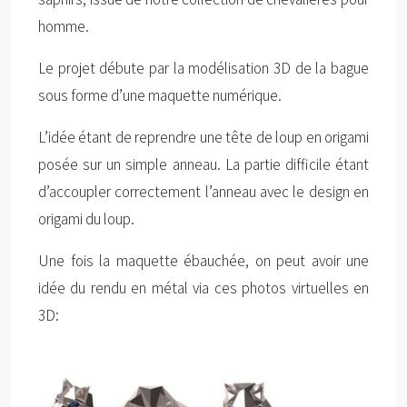
homme.
Le projet débute par la modélisation 3D de la bague
sous forme d’une maquette numérique.
L’idée étant de reprendre une tête de loup en origami
posée sur un simple anneau. La partie difficile étant
d’accoupler correctement l’anneau avec le design en
origami du loup.
Une fois la maquette ébauchée, on peut avoir une
idée du rendu en métal via ces photos virtuelles en
3D: