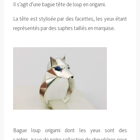
Il s’agit d’une bague tête de loup en origami.
La tête est stylisée par des facettes, les yeux étant
représentés par des saphirs taillés en marquise.
Bague loup origami dont les yeux sont des
saphirs, issue de notre collection de chevalières pour