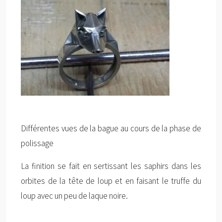
Différentes vues de la bague au cours de la phase de
polissage
La finition se fait en sertissant les saphirs dans les
orbites de la tête de loup et en faisant le truffe du
loup avec un peu de laque noire.