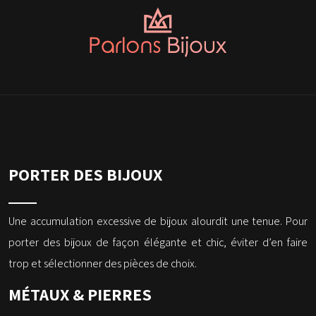
PORTER DES BIJOUX
Une accumulation excessive de bijoux alourdit une tenue. Pour
porter des bijoux de façon élégante et chic, éviter d’en faire
trop et sélectionner des pièces de choix.
MÉTAUX & PIERRES