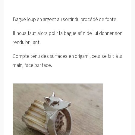
Bague loup en argent au sortir du procédé de fonte
Il nous faut alors polir la bague afin de lui donner son
rendu brillant.
Compte tenu des surfaces en origami, cela se fait à la
main, face par face.