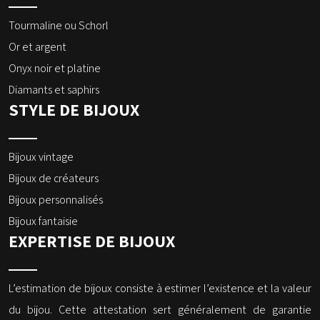
Tourmaline ou Schorl
Or et argent
Onyx noir et platine
Diamants et saphirs
STYLE DE BIJOUX
Bijoux vintage
Bijoux de créateurs
Bijoux personnalisés
Bijoux fantaisie
EXPERTISE DE BIJOUX
L’estimation de bijoux consiste à estimer l’existence et la valeur
du bijou. Cette attestation sert généralement de garantie