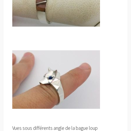
Vues sous différents angle de la bague loup