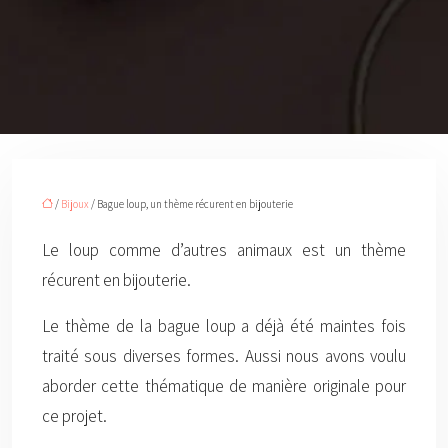
/
Bijoux
/ Bague loup, un thème récurent en bijouterie
Le loup comme d’autres animaux est un thème
récurent en bijouterie.
Le thème de la bague loup a déjà été maintes fois
traité sous diverses formes. Aussi nous avons voulu
aborder cette thématique de manière originale pour
ce projet.