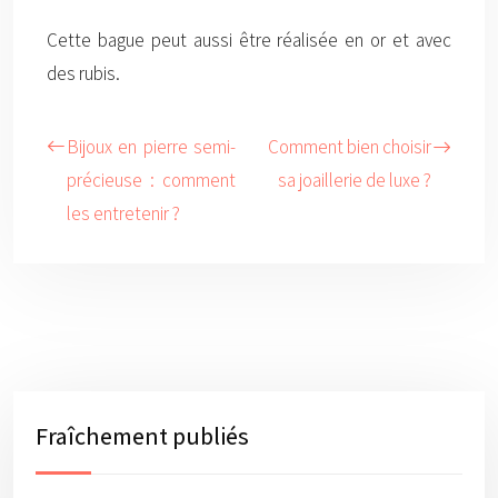
Cette bague peut aussi être réalisée en or et avec
des rubis.
Bijoux en pierre semi-
Comment bien choisir
précieuse : comment
sa joaillerie de luxe ?
les entretenir ?
Fraîchement publiés