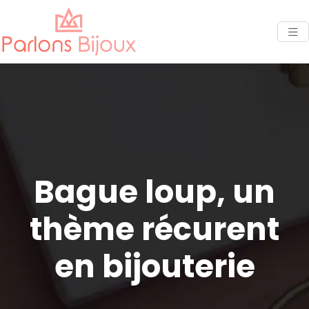
Bague loup, un
thème récurent
en bijouterie