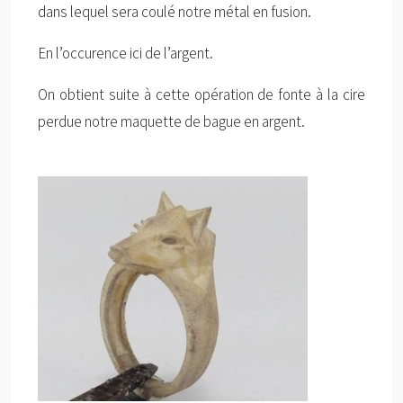
dans lequel sera coulé notre métal en fusion.
En l’occurence ici de l’argent.
On obtient suite à cette opération de fonte à la cire
perdue notre maquette de bague en argent.