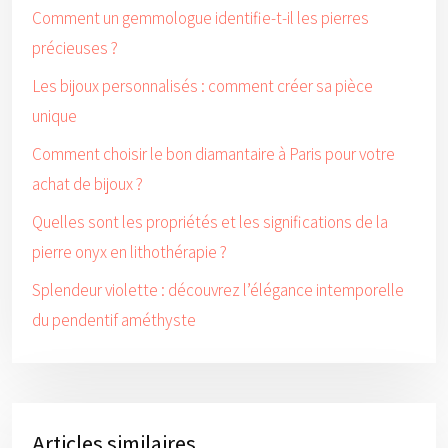
Comment un gemmologue identifie-t-il les pierres
précieuses ?
Les bijoux personnalisés : comment créer sa pièce
unique
Comment choisir le bon diamantaire à Paris pour votre
achat de bijoux ?
Quelles sont les propriétés et les significations de la
pierre onyx en lithothérapie ?
Splendeur violette : découvrez l’élégance intemporelle
du pendentif améthyste
Articles similaires