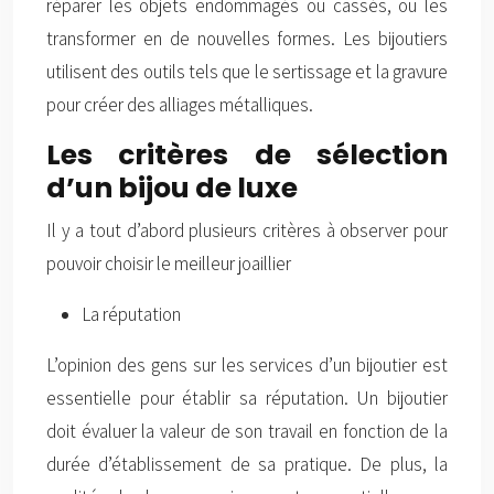
réparer les objets endommagés ou cassés, ou les
transformer en de nouvelles formes. Les bijoutiers
utilisent des outils tels que le sertissage et la gravure
pour créer des alliages métalliques.
Les critères de sélection
d’un bijou de luxe
Il y a tout d’abord plusieurs critères à observer pour
pouvoir choisir le meilleur joaillier
La réputation
L’opinion des gens sur les services d’un bijoutier est
essentielle pour établir sa réputation. Un bijoutier
doit évaluer la valeur de son travail en fonction de la
durée d’établissement de sa pratique. De plus, la