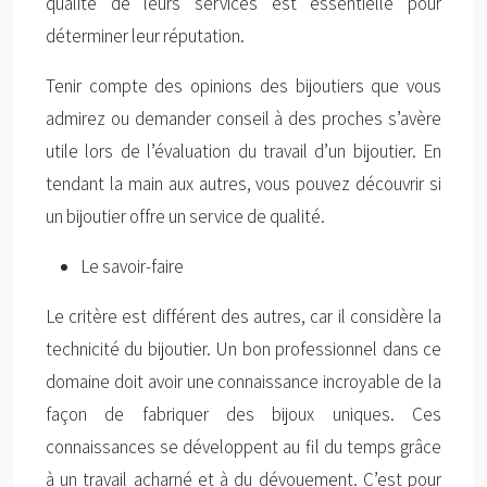
qualité de leurs services est essentielle pour
déterminer leur réputation.
Tenir compte des opinions des bijoutiers que vous
admirez ou demander conseil à des proches s’avère
utile lors de l’évaluation du travail d’un bijoutier. En
tendant la main aux autres, vous pouvez découvrir si
un bijoutier offre un service de qualité.
Le savoir-faire
Le critère est différent des autres, car il considère la
technicité du bijoutier. Un bon professionnel dans ce
domaine doit avoir une connaissance incroyable de la
façon de fabriquer des bijoux uniques. Ces
connaissances se développent au fil du temps grâce
à un travail acharné et à du dévouement. C’est pour