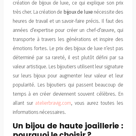
création de bijoux de luxe, ce qui explique son prix
très cher. La création de
bijoux de luxe
nécessite des
heures de travail et un savoir-faire précis. Il faut des
années d’expertise pour créer un chef-d’œuvre, qui
transporte à travers les générations et inspire des
émotions fortes. Le prix des bijoux de luxe n’est pas
déterminé par sa rareté, il est plutôt défini par sa
valeur artistique. Les bijoutiers utilisent leur signature
sur leurs bijoux pour augmenter leur valeur et leur
popularité. Les bijoutiers qui passent beaucoup de
temps à en créer deviennent souvent célèbres. En
allant sur
atelierbravig.com
, vous aurez toutes les
informations nécessaires.
Un bijou de haute joaillerie :
pourquoi le choisir ?