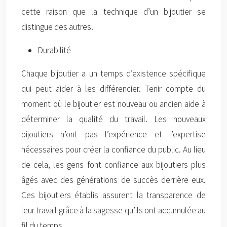
cette raison que la technique d’un bijoutier se
distingue des autres.
Durabilité
Chaque bijoutier a un temps d’existence spécifique
qui peut aider à les différencier. Tenir compte du
moment où le bijoutier est nouveau ou ancien aide à
déterminer la qualité du travail. Les nouveaux
bijoutiers n’ont pas l’expérience et l’expertise
nécessaires pour créer la confiance du public. Au lieu
de cela, les gens font confiance aux bijoutiers plus
âgés avec des générations de succès derrière eux.
Ces bijoutiers établis assurent la transparence de
leur travail grâce à la sagesse qu’ils ont accumulée au
fil du temps.