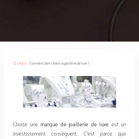
/
Bijoux
/ Comment bien choisir sa joaillerie de luxe ?
Choisir une
marque de joaillerie de luxe
est un
investissement conséquent. C’est parce que