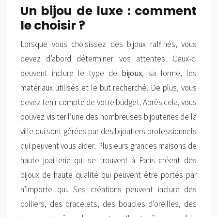
Un bijou de luxe : comment
le choisir ?
Lorsque vous choisissez des bijoux raffinés, vous
devez d’abord déterminer vos attentes. Ceux-ci
peuvent inclure le type de
bijoux
, sa forme, les
matériaux utilisés et le but recherché. De plus, vous
devez tenir compte de votre budget. Après cela, vous
pouvez visiter l’une des nombreuses bijouteries de la
ville qui sont gérées par des bijoutiers professionnels
qui peuvent vous aider. Plusieurs grandes maisons de
haute joaillerie qui se trouvent à Paris créent des
bijoux de haute qualité qui peuvent être portés par
n’importe qui. Ses créations peuvent inclure des
colliers, des bracelets, des boucles d’oreilles, des