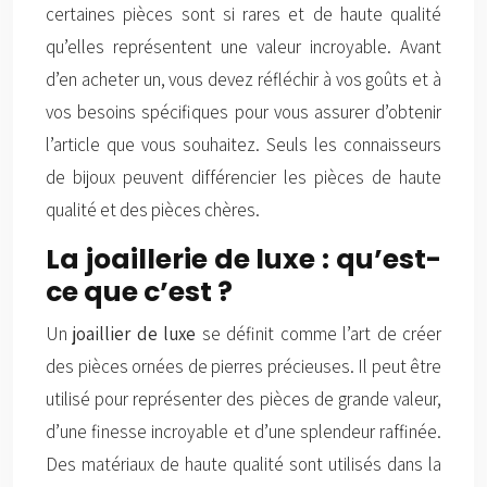
certaines pièces sont si rares et de haute qualité
qu’elles représentent une valeur incroyable. Avant
d’en acheter un, vous devez réfléchir à vos goûts et à
vos besoins spécifiques pour vous assurer d’obtenir
l’article que vous souhaitez. Seuls les connaisseurs
de bijoux peuvent différencier les pièces de haute
qualité et des pièces chères.
La joaillerie de luxe : qu’est-
ce que c’est ?
Un
joaillier de luxe
se définit comme l’art de créer
des pièces ornées de pierres précieuses. Il peut être
utilisé pour représenter des pièces de grande valeur,
d’une finesse incroyable et d’une splendeur raffinée.
Des matériaux de haute qualité sont utilisés dans la