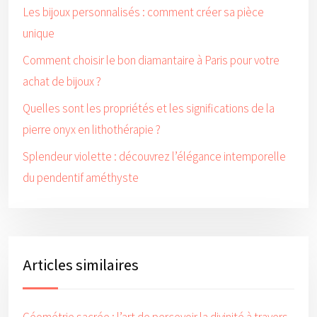
Les bijoux personnalisés : comment créer sa pièce
unique
Comment choisir le bon diamantaire à Paris pour votre
achat de bijoux ?
Quelles sont les propriétés et les significations de la
pierre onyx en lithothérapie ?
Splendeur violette : découvrez l’élégance intemporelle
du pendentif améthyste
Articles similaires