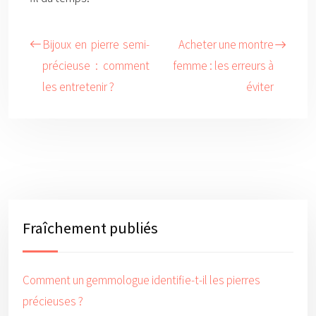
Bijoux en pierre semi-
Acheter une montre
précieuse : comment
femme : les erreurs à
les entretenir ?
éviter
Fraîchement publiés
Comment un gemmologue identifie-t-il les pierres
précieuses ?