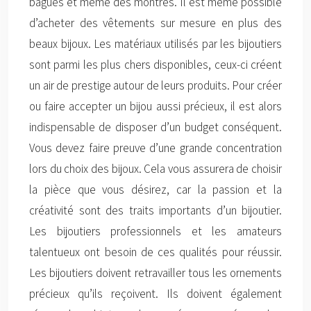
bagues et même des montres. Il est même possible
d’acheter des vêtements sur mesure en plus des
beaux bijoux. Les matériaux utilisés par les bijoutiers
sont parmi les plus chers disponibles, ceux-ci créent
un air de prestige autour de leurs produits. Pour créer
ou faire accepter un bijou aussi précieux, il est alors
indispensable de disposer d’un budget conséquent.
Vous devez faire preuve d’une grande concentration
lors du choix des bijoux. Cela vous assurera de choisir
la pièce que vous désirez, car la passion et la
créativité sont des traits importants d’un bijoutier.
Les bijoutiers professionnels et les amateurs
talentueux ont besoin de ces qualités pour réussir.
Les bijoutiers doivent retravailler tous les ornements
précieux qu’ils reçoivent. Ils doivent également