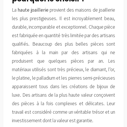
La
haute joaillerie
provient des maisons de joaillerie
les plus prestigieuses. Il est incroyablement beau,
durable, incomparable et exceptionnel. Chaque pièce
est fabriquée en quantité très limitée par des artisans
qualifiés. Beaucoup des plus belles pièces sont
fabriquées à la main par des artisans qui ne
produisent que quelques pièces par an. Les
matériaux utilisés sont très précieux, le diamant, l’or,
le platine, le palladium et les pierres semi-précieuses
apparaissent tous dans les créations de bijoux de
luxe. Des artisans de la plus haute valeur conçoivent
des pièces à la fois complexes et délicates. Leur
travail est considéré comme un véritable trésor et un
investissement dont la valeur est garantie.