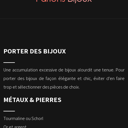
PORTER DES BIJOUX
Une accumulation excessive de bijoux alourdit une tenue. Pour
porter des bijoux de façon élégante et chic, éviter d’en faire
trop et sélectionner des pièces de choix.
MÉTAUX & PIERRES
Tourmaline ou Schorl
Or et argent