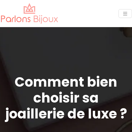
Comment bien
choisir sa
joaillerie de luxe ?