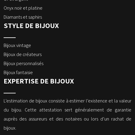
Onyx noir et platine
Diamants et saphirs
STYLE DE BIJOUX
Bijoux vintage
Bijoux de créateurs
Bijoux personnalisés
Bijoux fantaisie
EXPERTISE DE BIJOUX
L’estimation de bijoux consiste à estimer l’existence et la valeur
du bijou. Cette attestation sert généralement de garantie
auprès des assureurs et des notaires ou lors d’un rachat de
bijoux.