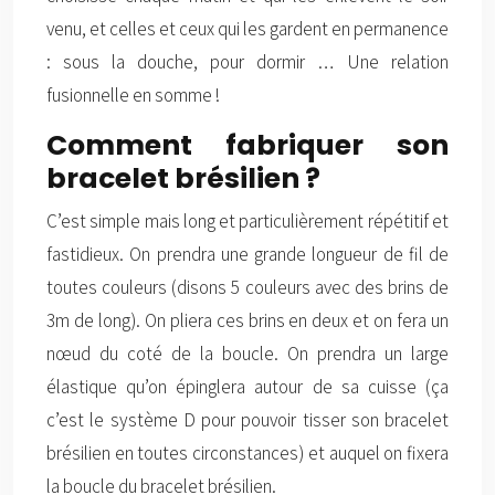
venu, et celles et ceux qui les gardent en permanence
: sous la douche, pour dormir … Une relation
fusionnelle en somme !
Comment fabriquer son
bracelet brésilien ?
C’est simple mais long et particulièrement répétitif et
fastidieux. On prendra une grande longueur de fil de
toutes couleurs (disons 5 couleurs avec des brins de
3m de long). On pliera ces brins en deux et on fera un
nœud du coté de la boucle. On prendra un large
élastique qu’on épinglera autour de sa cuisse (ça
c’est le système D pour pouvoir tisser son bracelet
brésilien en toutes circonstances) et auquel on fixera
la boucle du bracelet brésilien.