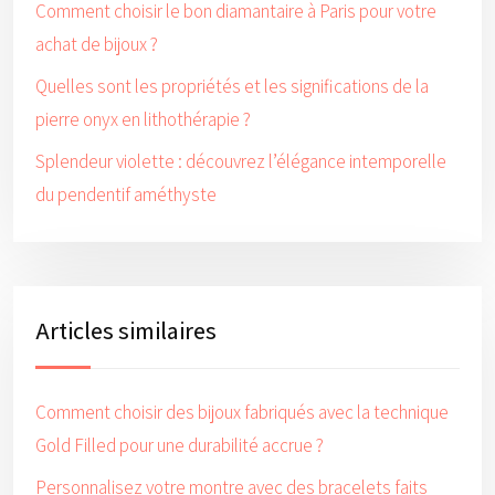
Comment choisir le bon diamantaire à Paris pour votre
achat de bijoux ?
Quelles sont les propriétés et les significations de la
pierre onyx en lithothérapie ?
Splendeur violette : découvrez l’élégance intemporelle
du pendentif améthyste
Articles similaires
Comment choisir des bijoux fabriqués avec la technique
Gold Filled pour une durabilité accrue ?
Personnalisez votre montre avec des bracelets faits