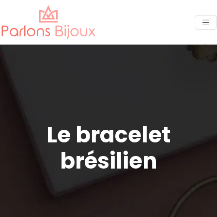
Le bracelet
brésilien