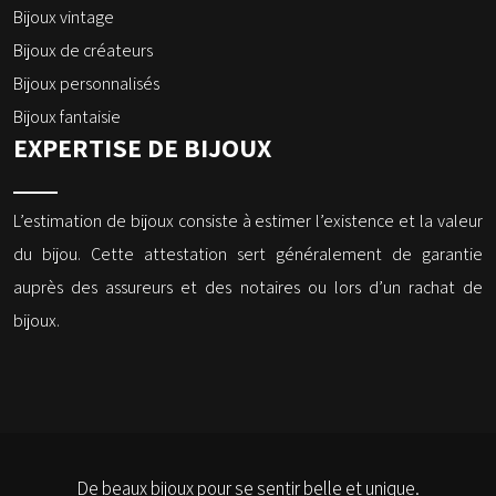
Bijoux vintage
Bijoux de créateurs
Bijoux personnalisés
Bijoux fantaisie
EXPERTISE DE BIJOUX
L’estimation de bijoux consiste à estimer l’existence et la valeur
du bijou. Cette attestation sert généralement de garantie
auprès des assureurs et des notaires ou lors d’un rachat de
bijoux.
De beaux bijoux pour se sentir belle et unique.