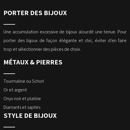
PORTER DES BIJOUX
Une accumulation excessive de bijoux alourdit une tenue. Pour
porter des bijoux de façon élégante et chic, éviter d’en faire
trop et sélectionner des pièces de choix.
MÉTAUX & PIERRES
Tourmaline ou Schorl
Or et argent
Onyx noir et platine
Diamants et saphirs
STYLE DE BIJOUX