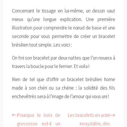
Concernant le tissage en lui-même, un dessin vaut
mieux qu’une longue explication. Une première
illustration pour comprendre le nœud de base et une
seconde pour vous permettre de créer un bracelet
brésilien tout simple. Les voici :
On fini son bracelet par deux nattes que l’on nouera à
travers la boucle pour le fermer. Et voila !
Rien de tel que d’offrir un bracelet brésilien home
made à son chéri ou sa chérie : la solidité des fils
enchevêtrés sera à l’image de l’amour qui vous uni !
Pourquoi le bola de
Les bracelets en acier
grossesse est-il un
inoxydable, des