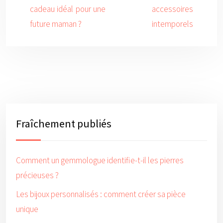
cadeau idéal pour une
accessoires
future maman ?
intemporels
Fraîchement publiés
Comment un gemmologue identifie-t-il les pierres
précieuses ?
Les bijoux personnalisés : comment créer sa pièce
unique