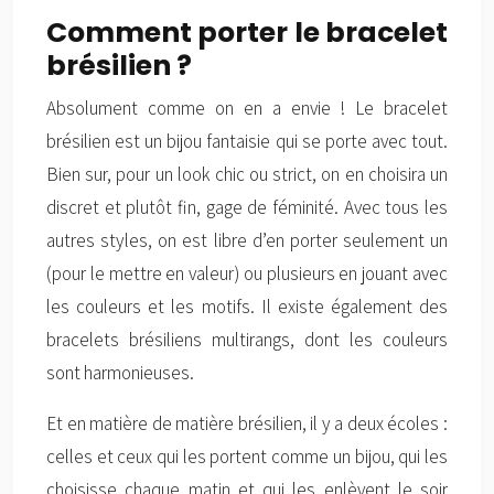
Comment porter le bracelet
brésilien ?
Absolument comme on en a envie ! Le bracelet
brésilien est un bijou fantaisie qui se porte avec tout.
Bien sur, pour un look chic ou strict, on en choisira un
discret et plutôt fin, gage de féminité. Avec tous les
autres styles, on est libre d’en porter seulement un
(pour le mettre en valeur) ou plusieurs en jouant avec
les couleurs et les motifs. Il existe également des
bracelets brésiliens multirangs, dont les couleurs
sont harmonieuses.
Et en matière de matière brésilien, il y a deux écoles :
celles et ceux qui les portent comme un bijou, qui les
choisisse chaque matin et qui les enlèvent le soir