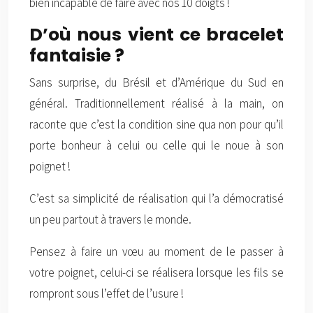
bien incapable de faire avec nos 10 doigts !
D’où nous vient ce bracelet
fantaisie ?
Sans surprise, du Brésil et d’Amérique du Sud en
général. Traditionnellement réalisé à la main, on
raconte que c’est la condition sine qua non pour qu’il
porte bonheur à celui ou celle qui le noue à son
poignet !
C’est sa simplicité de réalisation qui l’a démocratisé
un peu partout à travers le monde.
Pensez à faire un vœu au moment de le passer à
votre poignet, celui-ci se réalisera lorsque les fils se
rompront sous l’effet de l’usure !