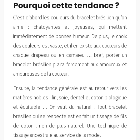
Pourquoi cette tendance ?
C’est d’abord les couleurs du bracelet brésilien qu’on
aime : chatoyantes et joyeuses, qui mettent
immédiatement de bonnes humeur. De plus, le choix
des couleurs est vaste, et il en existe aux couleurs de
chaque drapeau ou en camaïeu … bref, porter un
bracelet brésilien plaira forcement aux amoureux et
amoureuses de la couleur.
Ensuite, la tendance générale est au retour vers les
matières nobles : lin, soie, dentelle, coton biologique
et équitable … On veut du naturel ! Tout bracelet
brésilien qui se respecte est en fait un tissage de fils
de coton : rien de plus naturel. Une technique de
tissage ancestrale au service de la mode.