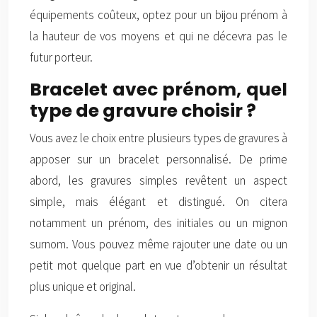
équipements coûteux, optez pour un bijou prénom à
la hauteur de vos moyens et qui ne décevra pas le
futur porteur.
Bracelet avec prénom, quel
type de gravure choisir ?
Vous avez le choix entre plusieurs types de gravures à
apposer sur un bracelet personnalisé. De prime
abord, les gravures simples revêtent un aspect
simple, mais élégant et distingué. On citera
notamment un prénom, des initiales ou un mignon
surnom. Vous pouvez même rajouter une date ou un
petit mot quelque part en vue d’obtenir un résultat
plus unique et original.