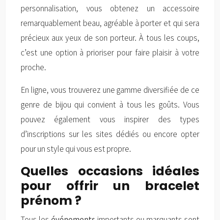
personnalisation, vous obtenez un accessoire
remarquablement beau, agréable à porter et qui sera
précieux aux yeux de son porteur. À tous les coups,
c’est une option à prioriser pour faire plaisir à votre
proche.
En ligne, vous trouverez une gamme diversifiée de ce
genre de bijou qui convient à tous les goûts. Vous
pouvez également vous inspirer des types
d’inscriptions sur les sites dédiés ou encore opter
pour un style qui vous est propre.
Quelles occasions idéales
pour offrir un bracelet
prénom ?
Tous les
événements
importants ou marquants sont