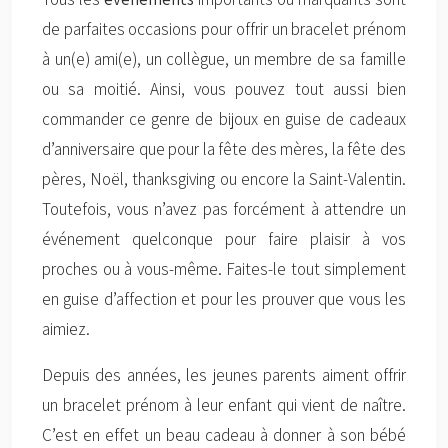
de parfaites occasions pour offrir un bracelet prénom
à un(e) ami(e), un collègue, un membre de sa famille
ou sa moitié. Ainsi, vous pouvez tout aussi bien
commander ce genre de bijoux en guise de cadeaux
d’anniversaire que pour la fête des mères, la fête des
pères, Noël, thanksgiving ou encore la Saint-Valentin.
Toutefois, vous n’avez pas forcément à attendre un
événement quelconque pour faire plaisir à vos
proches ou à vous-même. Faites-le tout simplement
en guise d’affection et pour les prouver que vous les
aimiez.
Depuis des années, les jeunes parents aiment offrir
un bracelet prénom à leur enfant qui vient de naître.
C’est en effet un beau cadeau à donner à son bébé