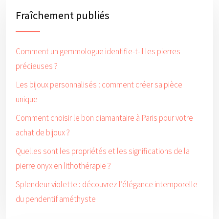
Fraîchement publiés
Comment un gemmologue identifie-t-il les pierres
précieuses ?
Les bijoux personnalisés : comment créer sa pièce
unique
Comment choisir le bon diamantaire à Paris pour votre
achat de bijoux ?
Quelles sont les propriétés et les significations de la
pierre onyx en lithothérapie ?
Splendeur violette : découvrez l’élégance intemporelle
du pendentif améthyste