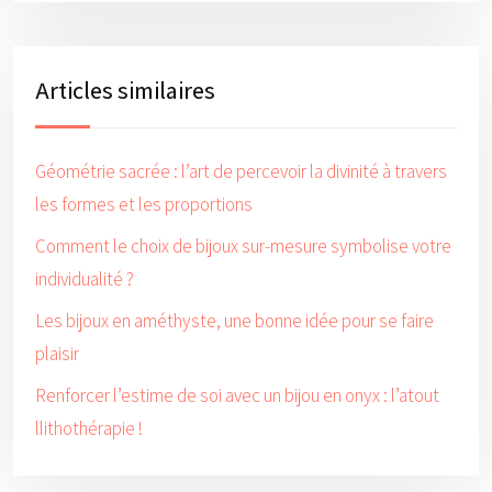
Articles similaires
Géométrie sacrée : l’art de percevoir la divinité à travers
les formes et les proportions
Comment le choix de bijoux sur-mesure symbolise votre
individualité ?
Les bijoux en améthyste, une bonne idée pour se faire
plaisir
Renforcer l’estime de soi avec un bijou en onyx : l’atout
llithothérapie !