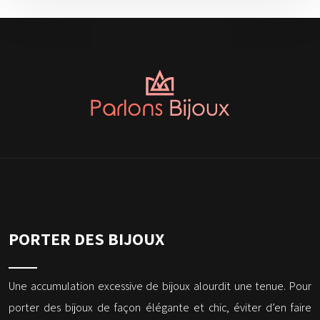
PORTER DES BIJOUX
Une accumulation excessive de bijoux alourdit une tenue. Pour
porter des bijoux de façon élégante et chic, éviter d’en faire