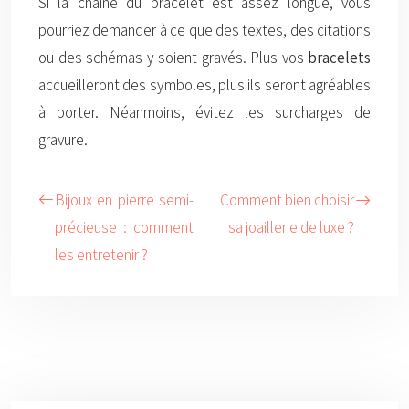
Si la chaîne du bracelet est assez longue, vous
pourriez demander à ce que des textes, des citations
ou des schémas y soient gravés. Plus vos
bracelets
accueilleront des symboles, plus ils seront agréables
à porter. Néanmoins, évitez les surcharges de
gravure.
Bijoux en pierre semi-
Comment bien choisir
précieuse : comment
sa joaillerie de luxe ?
les entretenir ?