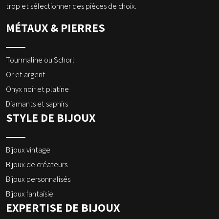
trop et sélectionner des pièces de choix.
MÉTAUX & PIERRES
Tourmaline ou Schorl
Or et argent
Onyx noir et platine
Diamants et saphirs
STYLE DE BIJOUX
Bijoux vintage
Bijoux de créateurs
Bijoux personnalisés
Bijoux fantaisie
EXPERTISE DE BIJOUX