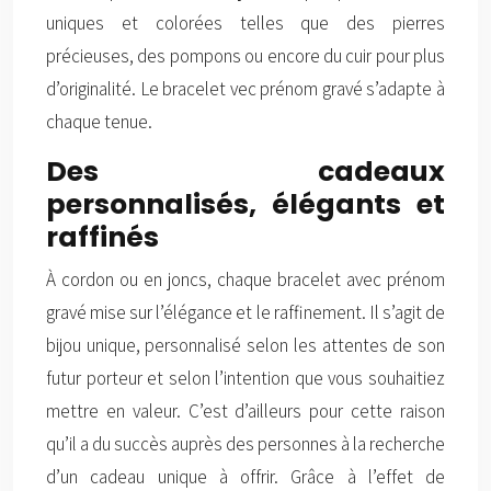
uniques et colorées telles que des pierres
précieuses, des pompons ou encore du cuir pour plus
d’originalité. Le bracelet vec prénom gravé s’adapte à
chaque tenue.
Des cadeaux
personnalisés, élégants et
raffinés
À cordon ou en joncs, chaque bracelet avec prénom
gravé mise sur l’élégance et le raffinement. Il s’agit de
bijou unique, personnalisé selon les attentes de son
futur porteur et selon l’intention que vous souhaitiez
mettre en valeur. C’est d’ailleurs pour cette raison
qu’il a du succès auprès des personnes à la recherche
d’un cadeau unique à offrir. Grâce à l’effet de