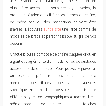
une personnalisation haut de gamme. En effet, en
plus d’être accessibles sous des styles variés, ils
proposent également différentes formes de chaîne,
de médaillons où des inscriptions peuvent être
gravées. Découvrez
sur ce site
une large gamme de
modèles de bracelet personnalisable au gré de vos
besoins.
Chaque bijou se compose de chaîne plaquée or ou en
argent et s’agrémente d’un médaillon ou de quelques
accessoires de décoration. Vous pouvez y graver un
ou plusieurs prénoms, mais aussi une date
mémorable, des initiales ou des symboles au sens
spécifique. En outre, il est possible de choisir entre
différents types de typographiques à inscrire. Il est
même possible de rajouter quelques touches