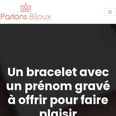
Un bracelet avec
un prénom gravé
à offrir pour faire
plaisir