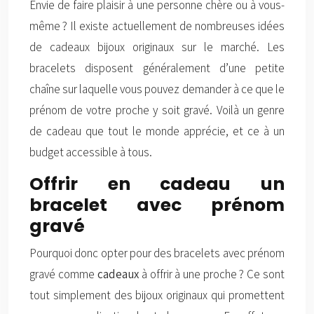
Envie de faire plaisir à une personne chère ou à vous-
même ? Il existe actuellement de nombreuses idées
de cadeaux bijoux originaux sur le marché. Les
bracelets disposent généralement d’une petite
chaîne sur laquelle vous pouvez demander à ce que le
prénom de votre proche y soit gravé. Voilà un genre
de cadeau que tout le monde apprécie, et ce à un
budget accessible à tous.
Offrir en cadeau un
bracelet avec prénom
gravé
Pourquoi donc opter pour des bracelets avec prénom
gravé comme
cadeaux
à offrir à une proche ? Ce sont
tout simplement des bijoux originaux qui promettent