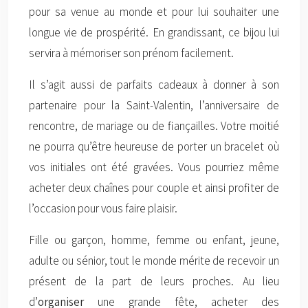
pour sa venue au monde et pour lui souhaiter une
longue vie de prospérité. En grandissant, ce bijou lui
servira à mémoriser son prénom facilement.
Il s’agit aussi de parfaits cadeaux à donner à son
partenaire pour la Saint-Valentin, l’anniversaire de
rencontre, de mariage ou de fiançailles. Votre moitié
ne pourra qu’être heureuse de porter un bracelet où
vos initiales ont été gravées. Vous pourriez même
acheter deux chaînes pour couple et ainsi profiter de
l’occasion pour vous faire plaisir.
Fille ou garçon, homme, femme ou enfant, jeune,
adulte ou sénior, tout le monde mérite de recevoir un
présent de la part de leurs proches. Au lieu
d’
organiser
une grande fête, acheter des