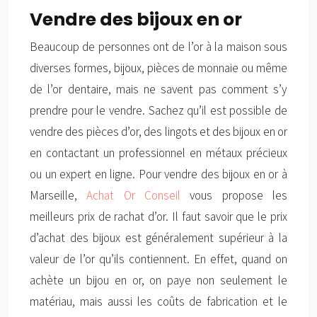
Vendre des bijoux en or
Beaucoup de personnes ont de l’or à la maison sous
diverses formes, bijoux, pièces de monnaie ou même
de l’or dentaire, mais ne savent pas comment s’y
prendre pour le vendre. Sachez qu’il est possible de
vendre des pièces d’or, des lingots et des bijoux en or
en contactant un professionnel en métaux précieux
ou un expert en ligne. Pour vendre des bijoux en or à
Marseille,
Achat Or Conseil
vous propose les
meilleurs prix de rachat d’or. Il faut savoir que le prix
d’achat des bijoux est généralement supérieur à la
valeur de l’or qu’ils contiennent. En effet, quand on
achète un bijou en or, on paye non seulement le
matériau, mais aussi les coûts de fabrication et le