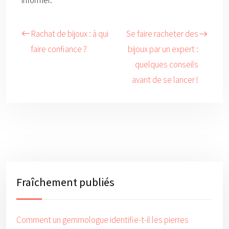
informer.
Rachat de bijoux : à qui
Se faire racheter des
faire confiance ?
bijoux par un expert :
quelques conseils
avant de se lancer !
Fraîchement publiés
Comment un gemmologue identifie-t-il les pierres