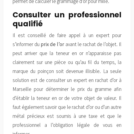
permet de calculer le grammage d’or pour mille.
Consulter un professionnel
qualifié
Il est conseillé de faire appel à un expert pour
s’informer du
prix de l’or
avant le rachat de l’objet. Il
peut arriver que la teneur en or n’apparaisse pas
clairement sur une pièce ou qu’au fil du temps, la
marque du poinçon soit devenue illisible. La seule
solution est de consulter un expert en rachat d’or à
Marseille pour déterminer le prix du gramme afin
d’établir la teneur en or de votre objet de valeur. Il
faut également savoir que le rachat d’or ou d’un autre
métal précieux est soumis à une taxe et que le
professionnel a l’obligation légale de vous en