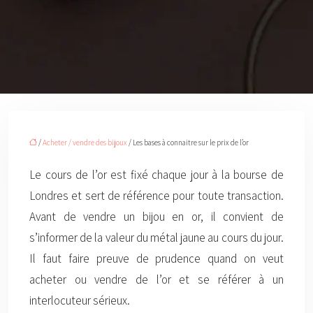
/
Acheter / vendre des bijoux
/ Les bases à connaitre sur le prix de l’or
Le cours de l’or est fixé chaque jour à la bourse de
Londres et sert de référence pour toute transaction.
Avant de vendre un bijou en or, il convient de
s’informer de la valeur du métal jaune au cours du jour.
Il faut faire preuve de prudence quand on veut
acheter ou vendre de l’or et se référer à un
interlocuteur sérieux.