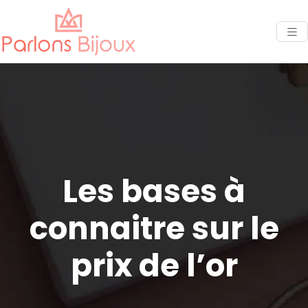
Les bases à
connaitre sur le
prix de l’or