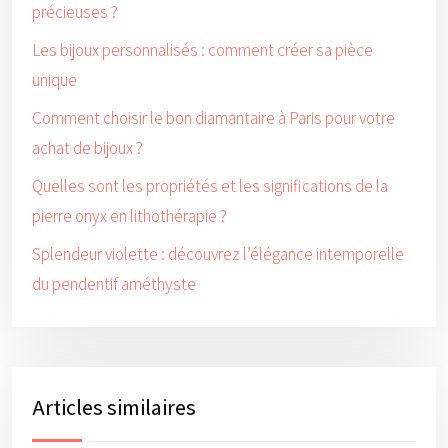
précieuses ?
Les bijoux personnalisés : comment créer sa pièce
unique
Comment choisir le bon diamantaire à Paris pour votre
achat de bijoux ?
Quelles sont les propriétés et les significations de la
pierre onyx en lithothérapie ?
Splendeur violette : découvrez l’élégance intemporelle
du pendentif améthyste
Articles similaires