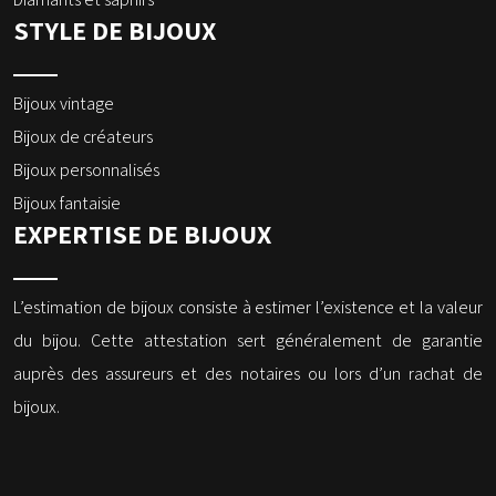
STYLE DE BIJOUX
Bijoux vintage
Bijoux de créateurs
Bijoux personnalisés
Bijoux fantaisie
EXPERTISE DE BIJOUX
L’estimation de bijoux consiste à estimer l’existence et la valeur
du bijou. Cette attestation sert généralement de garantie
auprès des assureurs et des notaires ou lors d’un rachat de
bijoux.